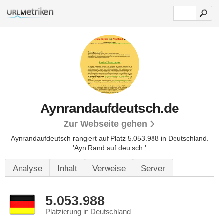
Aynrandaufdeutsch.de
Zur Webseite gehen
Aynrandaufdeutsch rangiert auf Platz 5.053.988 in Deutschland.
'Ayn Rand auf deutsch.'
Analyse
Inhalt
Verweise
Server
5.053.988
Platzierung in Deutschland