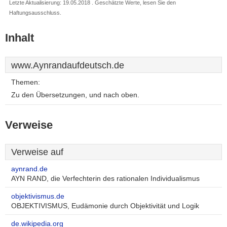
Letzte Aktualisierung: 19.05.2018 . Geschätzte Werte, lesen Sie den
Haftungsausschluss.
Inhalt
www.Aynrandaufdeutsch.de
Themen:
Zu den Übersetzungen, und nach oben.
Verweise
Verweise auf
aynrand.de
AYN RAND, die Verfechterin des rationalen Individualismus
objektivismus.de
OBJEKTIVISMUS, Eudämonie durch Objektivität und Logik
de.wikipedia.org