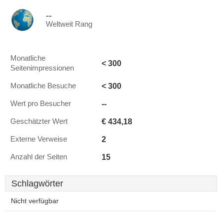
--
Weltweit Rang
Monatliche
< 300
Seitenimpressionen
< 300
Monatliche Besuche
--
Wert pro Besucher
€ 434,18
Geschätzter Wert
2
Externe Verweise
15
Anzahl der Seiten
Schlagwörter
Nicht verfügbar