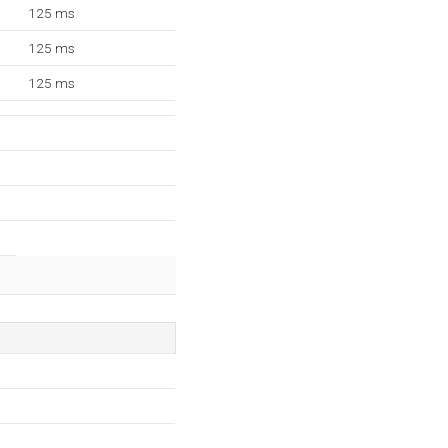
125 ms
125 ms
125 ms