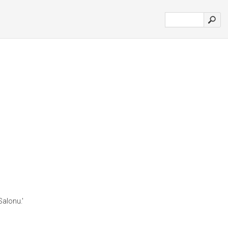
Salonu.'