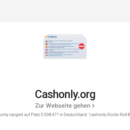
Cashonly.org
Zur Webseite gehen
only rangiert auf Platz 5.008.471 in Deutschland.
'cashonly Rockn Roll B