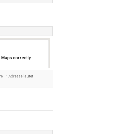
 Maps correctly.
OK
e IP-Adresse lautet