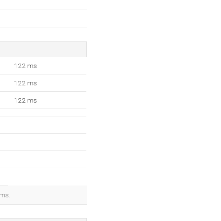
122 ms
122 ms
122 ms
 ms.