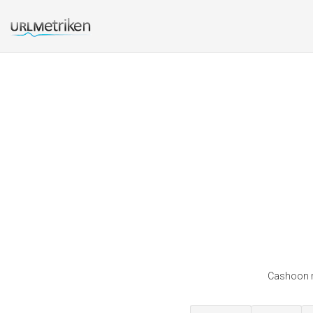
Cashoon ra