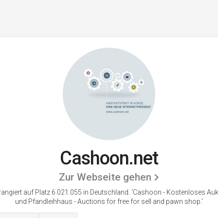
Cashoon.net
Zur Webseite gehen
ngiert auf Platz 6.021.055 in Deutschland.
'Cashoon - Kostenloses Au
und Pfandleihhaus - Auctions for free for sell and pawn shop.'