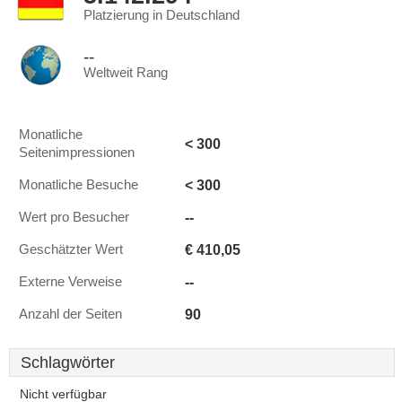
Platzierung in Deutschland
--
Weltweit Rang
Monatliche
< 300
Seitenimpressionen
< 300
Monatliche Besuche
--
Wert pro Besucher
€ 410,05
Geschätzter Wert
--
Externe Verweise
90
Anzahl der Seiten
Schlagwörter
Nicht verfügbar