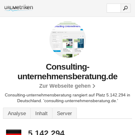
Consulting-
unternehmensberatung.de
Zur Webseite gehen
Consulting-unternehmensberatung rangiert auf Platz 5.142.294 in
Deutschland.
'consulting-unternehmensberatung.de.'
Analyse
Inhalt
Server
5.142.294