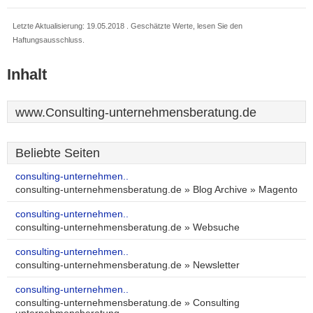
Letzte Aktualisierung: 19.05.2018 . Geschätzte Werte, lesen Sie den
Haftungsausschluss.
Inhalt
www.Consulting-unternehmensberatung.de
Beliebte Seiten
consulting-unternehmen..
consulting-unternehmensberatung.de » Blog Archive » Magento
consulting-unternehmen..
consulting-unternehmensberatung.de » Websuche
consulting-unternehmen..
consulting-unternehmensberatung.de » Newsletter
consulting-unternehmen..
consulting-unternehmensberatung.de » Consulting