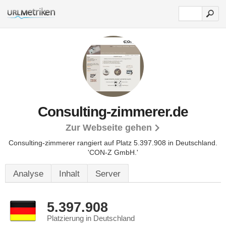
Consulting-zimmerer.de
Zur Webseite gehen
Consulting-zimmerer rangiert auf Platz 5.397.908 in Deutschland.
'CON-Z GmbH.'
Analyse
Inhalt
Server
5.397.908
Platzierung in Deutschland