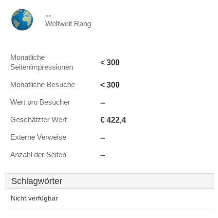
--
Weltweit Rang
Monatliche
< 300
Seitenimpressionen
< 300
Monatliche Besuche
--
Wert pro Besucher
€ 422,4
Geschätzter Wert
--
Externe Verweise
--
Anzahl der Seiten
Schlagwörter
Nicht verfügbar