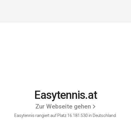
Easytennis.at
Zur Webseite gehen
Easytennis rangiert auf Platz 16.181.530 in Deutschland.