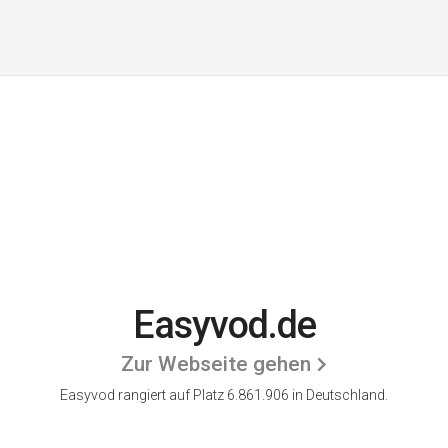
Easyvod.de
Zur Webseite gehen
Easyvod rangiert auf Platz 6.861.906 in Deutschland.