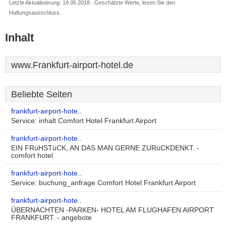
Letzte Aktualisierung: 19.05.2018 . Geschätzte Werte, lesen Sie den
Haftungsausschluss.
Inhalt
www.Frankfurt-airport-hotel.de
Beliebte Seiten
frankfurt-airport-hote..
Service: inhalt Comfort Hotel Frankfurt Airport
frankfurt-airport-hote..
EIN FRüHSTüCK, AN DAS MAN GERNE ZURüCKDENKT. -
comfort hotel
frankfurt-airport-hote..
Service: buchung_anfrage Comfort Hotel Frankfurt Airport
frankfurt-airport-hote..
ÜBERNACHTEN -PARKEN- HOTEL AM FLUGHAFEN AIRPORT
FRANKFURT. - angebote