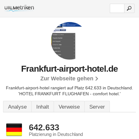
Frankfurt-airport-hotel.de
Zur Webseite gehen
Frankfurt-airport-hotel rangiert auf Platz 642.633 in Deutschland.
'HOTEL FRANKFURT FLUGHAFEN - comfort hotel.'
Analyse
Inhalt
Verweise
Server
642.633
Platzierung in Deutschland