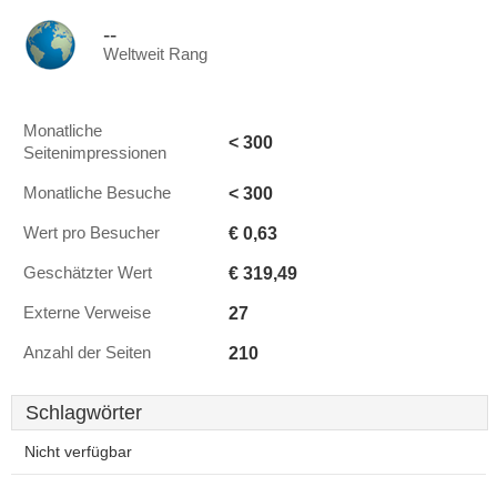
--
Weltweit Rang
Monatliche
< 300
Seitenimpressionen
< 300
Monatliche Besuche
€ 0,63
Wert pro Besucher
€ 319,49
Geschätzter Wert
27
Externe Verweise
210
Anzahl der Seiten
Schlagwörter
Nicht verfügbar