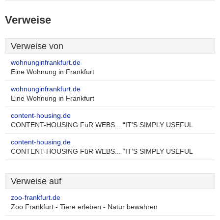
Verweise
Verweise von
wohnunginfrankfurt.de
Eine Wohnung in Frankfurt
wohnunginfrankfurt.de
Eine Wohnung in Frankfurt
content-housing.de
CONTENT-HOUSING FüR WEBS... “IT’S SIMPLY USEFUL
content-housing.de
CONTENT-HOUSING FüR WEBS... “IT’S SIMPLY USEFUL
Verweise auf
zoo-frankfurt.de
Zoo Frankfurt - Tiere erleben - Natur bewahren