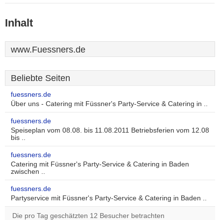
Inhalt
www.Fuessners.de
Beliebte Seiten
fuessners.de
Über uns - Catering mit Füssner's Party-Service & Catering in ..
fuessners.de
Speiseplan vom 08.08. bis 11.08.2011 Betriebsferien vom 12.08
bis ..
fuessners.de
Catering mit Füssner's Party-Service & Catering in Baden
zwischen ..
fuessners.de
Partyservice mit Füssner's Party-Service & Catering in Baden ..
Die pro Tag geschätzten 12 Besucher betrachten