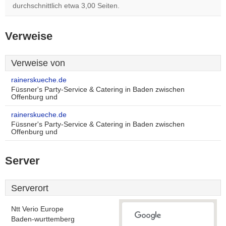
durchschnittlich etwa 3,00 Seiten.
Verweise
Verweise von
rainerskueche.de
Füssner's Party-Service & Catering in Baden zwischen
Offenburg und
rainerskueche.de
Füssner's Party-Service & Catering in Baden zwischen
Offenburg und
Server
Serverort
Ntt Verio Europe
Baden-wurttemberg