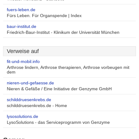
fuers-leben.de
Fürs Leben. Für Organspende | Index
baur-institut.de
Friedrich-Baur-Institut - Klinikum der Universität München
Verweise auf
fit-und-mobil.info
Arthrose lindern, Arthrose therapieren, Arthrose vorbeugen mit
dem
nieren-und-gefaesse.de
Nieren & Gefäße / Eine Initiative der Genzyme GmbH
schilddruesenkrebs.de
schilddruesenkrebs.de - Home
lysosolutions.de
LysoSolutions - das Serviceprogramm von Genzyme