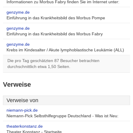
Informationen zu Morbus Fabry finden Sie im Internet unter:
genzyme.de
Einführung in das Krankheitsbild des Morbus Pompe
genzyme.de
Einführung in das Krankheitsbild des Morbus Fabry
genzyme.de
Krebs im Kindesalter / Akute lymphoblastische Leukämie (ALL)
Die pro Tag geschätzten 87 Besucher betrachten
durchschnittlich etwa 1,50 Seiten.
Verweise
Verweise von
niemann-pick.de
Niemann-Pick Selbsthilfegruppe Deutschland - Was ist Neu:
theaterkonstanz.de
Theater Konstanz - Startseite