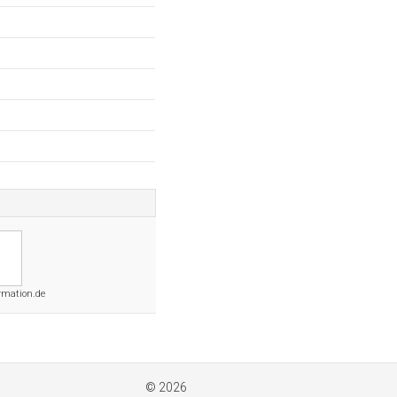
rmation.de
© 2026