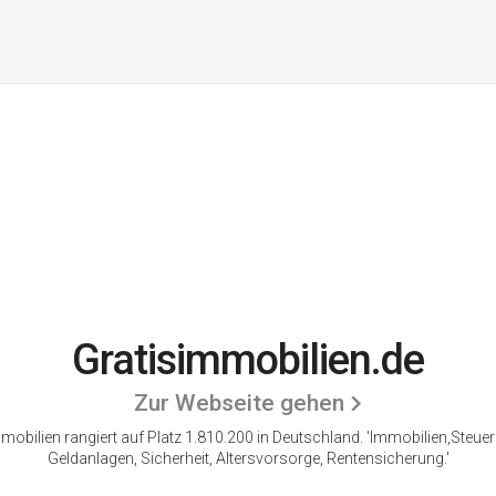
Gratisimmobilien.de
Zur Webseite gehen
mobilien rangiert auf Platz 1.810.200 in Deutschland.
'Immobilien,Steue
Geldanlagen, Sicherheit, Altersvorsorge, Rentensicherung.'