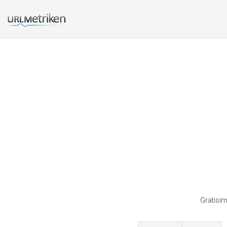
Gratisim