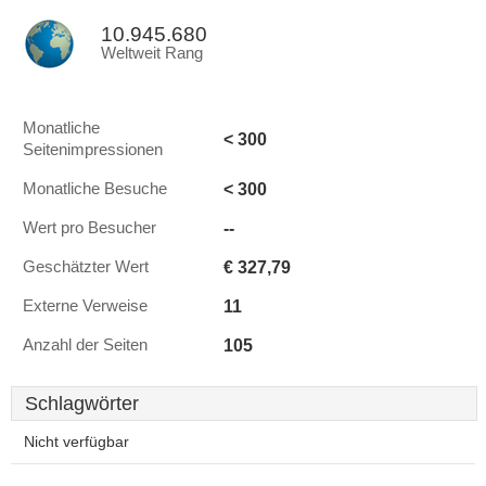
10.945.680
Weltweit Rang
Monatliche
< 300
Seitenimpressionen
< 300
Monatliche Besuche
--
Wert pro Besucher
€ 327,79
Geschätzter Wert
11
Externe Verweise
105
Anzahl der Seiten
Schlagwörter
Nicht verfügbar