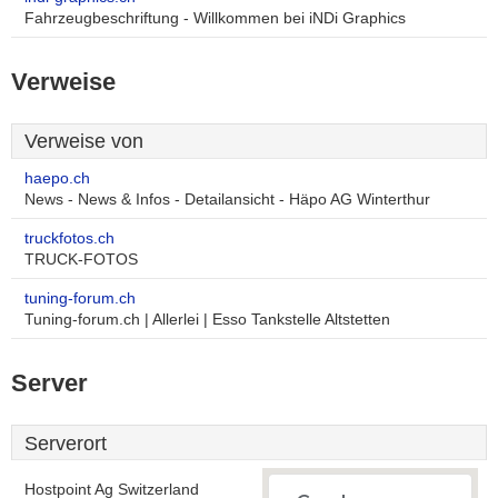
Fahrzeugbeschriftung - Willkommen bei iNDi Graphics
Verweise
Verweise von
haepo.ch
News - News & Infos - Detailansicht - Häpo AG Winterthur
truckfotos.ch
TRUCK-FOTOS
tuning-forum.ch
Tuning-forum.ch | Allerlei | Esso Tankstelle Altstetten
Server
Serverort
Hostpoint Ag Switzerland