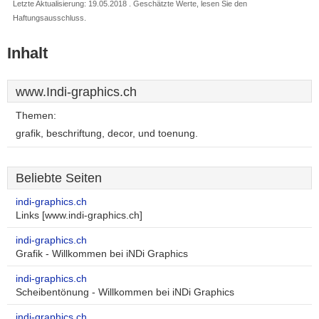
Letzte Aktualisierung: 19.05.2018 . Geschätzte Werte, lesen Sie den
Haftungsausschluss.
Inhalt
www.Indi-graphics.ch
Themen:
grafik, beschriftung, decor, und toenung.
Beliebte Seiten
indi-graphics.ch
Links [www.indi-graphics.ch]
indi-graphics.ch
Grafik - Willkommen bei iNDi Graphics
indi-graphics.ch
Scheibentönung - Willkommen bei iNDi Graphics
indi-graphics.ch