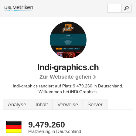
Indi-graphics.ch
Zur Webseite gehen
Indi-graphics rangiert auf Platz 9.479.260 in Deutschland.
'Willkommen bei iNDi Graphics.'
Analyse
Inhalt
Verweise
Server
9.479.260
Platzierung in Deutschland