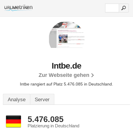
Intbe.de
Zur Webseite gehen
Intbe rangiert auf Platz 5.476.085 in Deutschland.
Analyse
Server
5.476.085
Platzierung in Deutschland