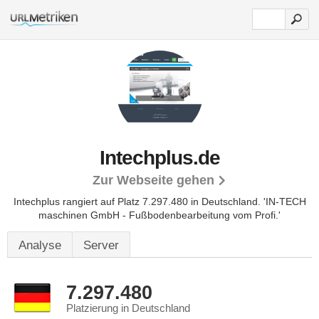
Intechplus.de
Zur Webseite gehen
Intechplus rangiert auf Platz 7.297.480 in Deutschland.
'IN-TECH
maschinen GmbH - Fußbodenbearbeitung vom Profi.'
Analyse
Server
7.297.480
Platzierung in Deutschland