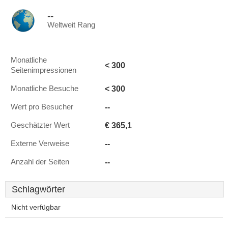
--
Weltweit Rang
Monatliche
< 300
Seitenimpressionen
< 300
Monatliche Besuche
--
Wert pro Besucher
€ 365,1
Geschätzter Wert
--
Externe Verweise
--
Anzahl der Seiten
Schlagwörter
Nicht verfügbar