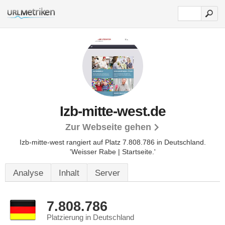
Izb-mitte-west.de
Zur Webseite gehen
Izb-mitte-west rangiert auf Platz 7.808.786 in Deutschland.
'Weisser Rabe | Startseite.'
Analyse
Inhalt
Server
7.808.786
Platzierung in Deutschland