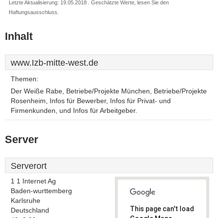
Letzte Aktualisierung: 19.05.2018 . Geschätzte Werte, lesen Sie den
Haftungsausschluss.
Inhalt
www.Izb-mitte-west.de
Themen:
Der Weiße Rabe, Betriebe/Projekte München, Betriebe/Projekte
Rosenheim, Infos für Bewerber, Infos für Privat- und
Firmenkunden, und Infos für Arbeitgeber.
Server
Serverort
1 1 Internet Ag
Baden-wurttemberg
Karlsruhe
This page can't load
Deutschland