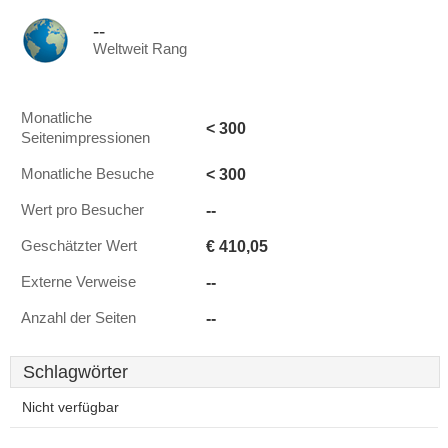
--
Weltweit Rang
Monatliche
< 300
Seitenimpressionen
< 300
Monatliche Besuche
--
Wert pro Besucher
€ 410,05
Geschätzter Wert
--
Externe Verweise
--
Anzahl der Seiten
Schlagwörter
Nicht verfügbar