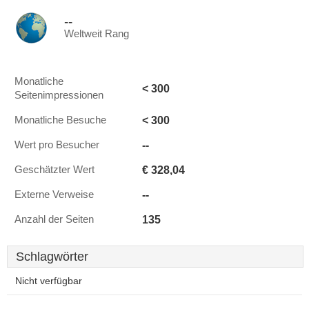
--
Weltweit Rang
Monatliche
< 300
Seitenimpressionen
< 300
Monatliche Besuche
--
Wert pro Besucher
€ 328,04
Geschätzter Wert
--
Externe Verweise
135
Anzahl der Seiten
Schlagwörter
Nicht verfügbar