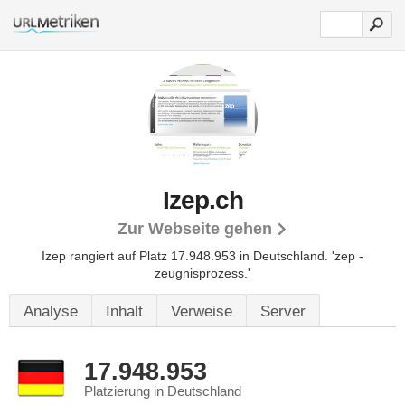
Izep.ch
Zur Webseite gehen
Izep rangiert auf Platz 17.948.953 in Deutschland.
'zep -
zeugnisprozess.'
Analyse
Inhalt
Verweise
Server
17.948.953
Platzierung in Deutschland