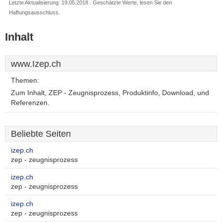
Letzte Aktualisierung: 19.05.2018 . Geschätzte Werte, lesen Sie den
Haftungsausschluss.
Inhalt
www.Izep.ch
Themen:
Zum Inhalt, ZEP - Zeugnisprozess, Produktinfo, Download, und
Referenzen.
Beliebte Seiten
izep.ch
zep - zeugnisprozess
izep.ch
zep - zeugnisprozess
izep.ch
zep - zeugnisprozess