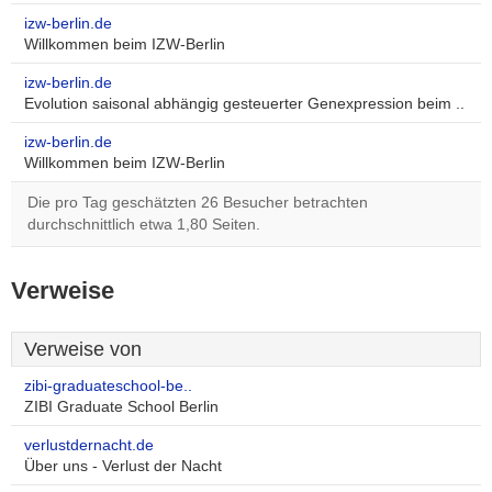
izw-berlin.de
Willkommen beim IZW-Berlin
izw-berlin.de
Evolution saisonal abhängig gesteuerter Genexpression beim ..
izw-berlin.de
Willkommen beim IZW-Berlin
Die pro Tag geschätzten 26 Besucher betrachten
durchschnittlich etwa 1,80 Seiten.
Verweise
Verweise von
zibi-graduateschool-be..
ZIBI Graduate School Berlin
verlustdernacht.de
Über uns - Verlust der Nacht