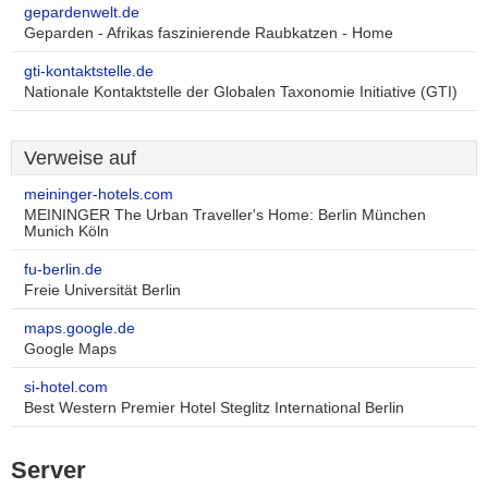
gepardenwelt.de
Geparden - Afrikas faszinierende Raubkatzen - Home
gti-kontaktstelle.de
Nationale Kontaktstelle der Globalen Taxonomie Initiative (GTI)
Verweise auf
meininger-hotels.com
MEININGER The Urban Traveller's Home: Berlin München
Munich Köln
fu-berlin.de
Freie Universität Berlin
maps.google.de
Google Maps
si-hotel.com
Best Western Premier Hotel Steglitz International Berlin
Server