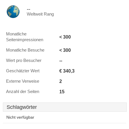
--
Weltweit Rang
Monatliche
< 300
Seitenimpressionen
< 300
Monatliche Besuche
--
Wert pro Besucher
€ 340,3
Geschätzter Wert
2
Externe Verweise
15
Anzahl der Seiten
Schlagwörter
Nicht verfügbar