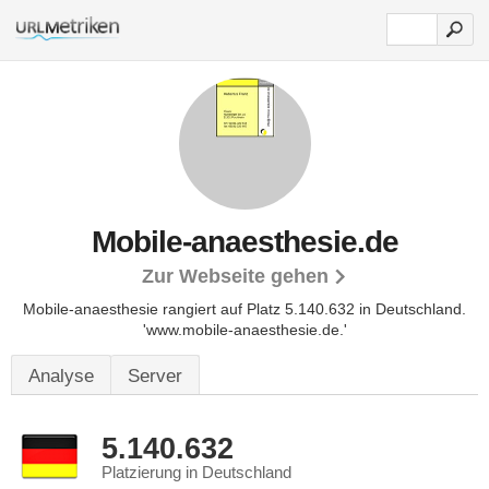
Mobile-anaesthesie.de
Zur Webseite gehen
Mobile-anaesthesie rangiert auf Platz 5.140.632 in Deutschland.
'www.mobile-anaesthesie.de.'
Analyse
Server
5.140.632
Platzierung in Deutschland