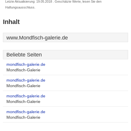
Letzte Aktualisierung: 19.05.2018 . Geschätzte Werte, lesen Sie den
Haftungsausschluss.
Inhalt
www.Mondfisch-galerie.de
Beliebte Seiten
mondfisch-galerie.de
Mondfisch-Galerie
mondfisch-galerie.de
Mondfisch-Galerie
mondfisch-galerie.de
Mondfisch-Galerie
mondfisch-galerie.de
Mondfisch-Galerie