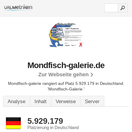
Mondfisch-galerie.de
Zur Webseite gehen
Mondfisch-galerie rangiert auf Platz 5.929.179 in Deutschland.
'Mondfisch-Galerie.'
Analyse
Inhalt
Verweise
Server
5.929.179
Platzierung in Deutschland