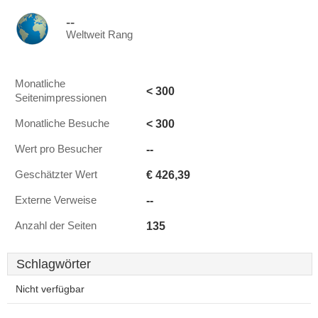
--
Weltweit Rang
Monatliche
< 300
Seitenimpressionen
< 300
Monatliche Besuche
--
Wert pro Besucher
€ 426,39
Geschätzter Wert
--
Externe Verweise
135
Anzahl der Seiten
Schlagwörter
Nicht verfügbar