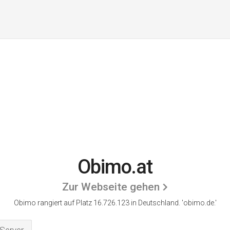
Obimo.at
Zur Webseite gehen
Obimo rangiert auf Platz 16.726.123 in Deutschland.
'obimo.de.'