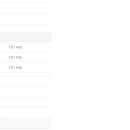
131 ms
131 ms
131 ms