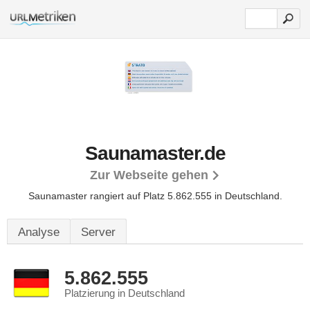
Saunamaster.de
Zur Webseite gehen
Saunamaster rangiert auf Platz 5.862.555 in Deutschland.
Analyse
Server
5.862.555
Platzierung in Deutschland