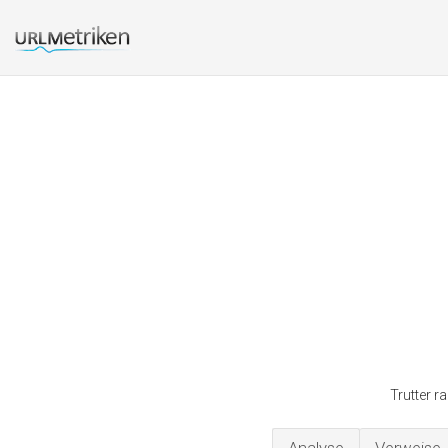
Trutter r