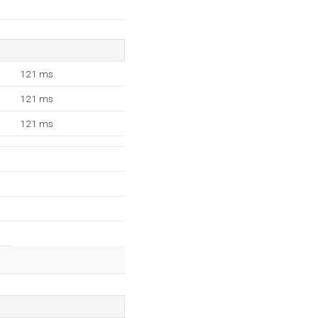
121 ms
121 ms
121 ms