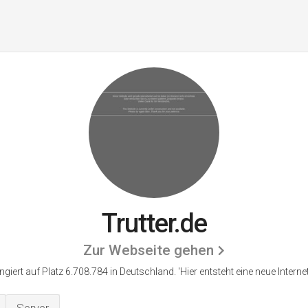
Trutter.de
Zur Webseite gehen
angiert auf Platz 6.708.784 in Deutschland.
'Hier entsteht eine neue Interne