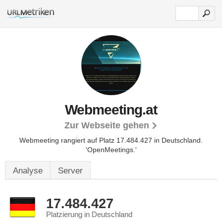
Webmeeting.at
Zur Webseite gehen
Webmeeting rangiert auf Platz 17.484.427 in Deutschland.
'OpenMeetings.'
Analyse
Server
17.484.427
Platzierung in Deutschland