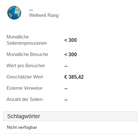
--
Weltweit Rang
Monatliche
< 300
Seitenimpressionen
< 300
Monatliche Besuche
--
Wert pro Besucher
€ 385,42
Geschätzter Wert
--
Externe Verweise
--
Anzahl der Seiten
Schlagwörter
Nicht verfügbar