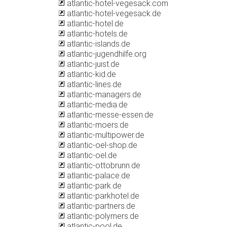
atlantic-hotel-vegesack.com
atlantic-hotel-vegesack.de
atlantic-hotel.de
atlantic-hotels.de
atlantic-islands.de
atlantic-jugendhilfe.org
atlantic-juist.de
atlantic-kid.de
atlantic-lines.de
atlantic-managers.de
atlantic-media.de
atlantic-messe-essen.de
atlantic-moers.de
atlantic-multipower.de
atlantic-oel-shop.de
atlantic-oel.de
atlantic-ottobrunn.de
atlantic-palace.de
atlantic-park.de
atlantic-parkhotel.de
atlantic-partners.de
atlantic-polymers.de
atlantic-pool.de