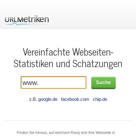
Vereinfachte Webseiten-
Statistiken und Schätzungen
z.B.
google.de
facebook.com
chip.de
Finden Sie heraus, auf welchem Rang sich Ihre Webseite in