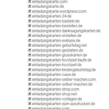
einladungskarte.com
einladungskarte.de
einladungskarte.wordpress.com
einladungskarten-24.de
einladungskarten-basteln.de
einladungskarten-bestellen.de
einladungskarten-danksagungskarten.de
einladungskarten-erstellen.de
einladungskarten-exklusiv.de
einladungskarten-geburtstag.net
einladungskarten-gestalten.de
einladungskarten-grusskarten.de
einladungskarten-hochzeit-taufe.de
einladungskarten-hochzeit.de
einladungskarten-kindergeburtstag.de
einladungskarten-oase.de
einladungskarten-selber-machen.com
einladungskarten-selber-machen.de
einladungskarten-shop.com
einladungskarten-shop.net
einladungskarten-vorlagen.de
einladungskarten-zum-ausdrucken.de
einladungskarten.com