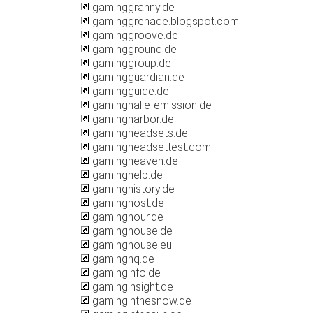
gaminggranny.de
gaminggrenade.blogspot.com
gaminggroove.de
gamingground.de
gaminggroup.de
gamingguardian.de
gamingguide.de
gaminghalle-emission.de
gamingharbor.de
gamingheadsets.de
gamingheadsettest.com
gamingheaven.de
gaminghelp.de
gaminghistory.de
gaminghost.de
gaminghour.de
gaminghouse.de
gaminghouse.eu
gaminghq.de
gaminginfo.de
gaminginsight.de
gaminginthesnow.de