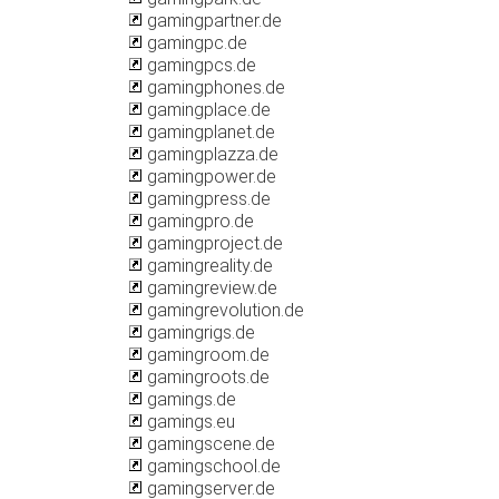
gamingpartner.de
gamingpc.de
gamingpcs.de
gamingphones.de
gamingplace.de
gamingplanet.de
gamingplazza.de
gamingpower.de
gamingpress.de
gamingpro.de
gamingproject.de
gamingreality.de
gamingreview.de
gamingrevolution.de
gamingrigs.de
gamingroom.de
gamingroots.de
gamings.de
gamings.eu
gamingscene.de
gamingschool.de
gamingserver.de