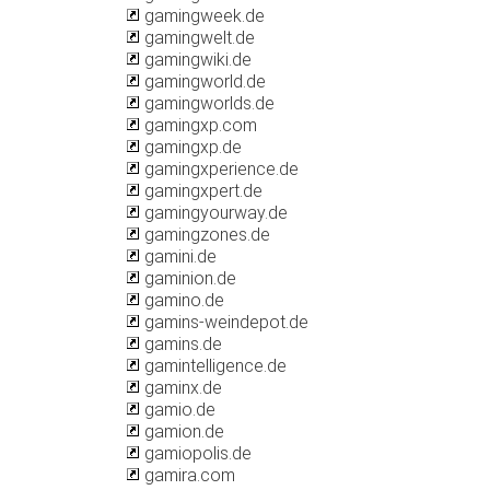
gamingweek.de
gamingwelt.de
gamingwiki.de
gamingworld.de
gamingworlds.de
gamingxp.com
gamingxp.de
gamingxperience.de
gamingxpert.de
gamingyourway.de
gamingzones.de
gamini.de
gaminion.de
gamino.de
gamins-weindepot.de
gamins.de
gamintelligence.de
gaminx.de
gamio.de
gamion.de
gamiopolis.de
gamira.com