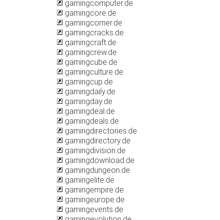
gamingcomputer.de
gamingcore.de
gamingcorner.de
gamingcracks.de
gamingcraft.de
gamingcrew.de
gamingcube.de
gamingculture.de
gamingcup.de
gamingdaily.de
gamingday.de
gamingdeal.de
gamingdeals.de
gamingdirectories.de
gamingdirectory.de
gamingdivision.de
gamingdownload.de
gamingdungeon.de
gamingelite.de
gamingempire.de
gamingeurope.de
gamingevents.de
gamingevolution.de