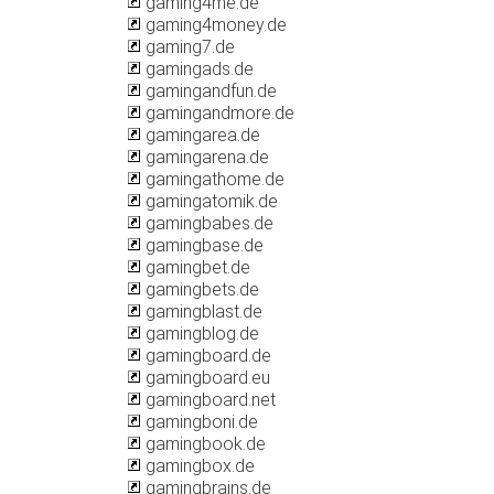
gaming4me.de
gaming4money.de
gaming7.de
gamingads.de
gamingandfun.de
gamingandmore.de
gamingarea.de
gamingarena.de
gamingathome.de
gamingatomik.de
gamingbabes.de
gamingbase.de
gamingbet.de
gamingbets.de
gamingblast.de
gamingblog.de
gamingboard.de
gamingboard.eu
gamingboard.net
gamingboni.de
gamingbook.de
gamingbox.de
gamingbrains.de