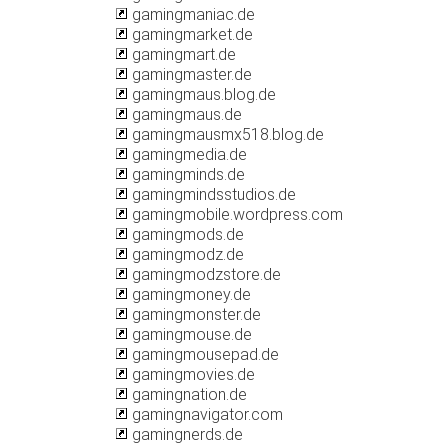
gamingmaniac.de
gamingmarket.de
gamingmart.de
gamingmaster.de
gamingmaus.blog.de
gamingmaus.de
gamingmausmx518.blog.de
gamingmedia.de
gamingminds.de
gamingmindsstudios.de
gamingmobile.wordpress.com
gamingmods.de
gamingmodz.de
gamingmodzstore.de
gamingmoney.de
gamingmonster.de
gamingmouse.de
gamingmousepad.de
gamingmovies.de
gamingnation.de
gamingnavigator.com
gamingnerds.de