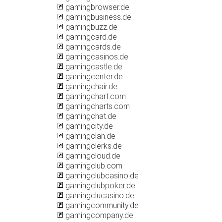
gamingbrowser.de
gamingbusiness.de
gamingbuzz.de
gamingcard.de
gamingcards.de
gamingcasinos.de
gamingcastle.de
gamingcenter.de
gamingchair.de
gamingchart.com
gamingcharts.com
gamingchat.de
gamingcity.de
gamingclan.de
gamingclerks.de
gamingcloud.de
gamingclub.com
gamingclubcasino.de
gamingclubpoker.de
gamingclucasino.de
gamingcommunity.de
gamingcompany.de