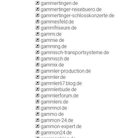
gammertingen.de
gammertinger-reisebuero.de
gammertinger-schlosskonzerte.de
gammesfeld.de
gammfriseure.de
gammi.de
gammie.de
gamming.de
gammisch-transportsysteme.de
gammisch.de
gammix.de
gammler-production.de
gammler.de
gammler67.blog.de
gammlerbude.de
gammlerforum.de
gammlers.de
gammnol.de
gammo.de
gammon-24.de
gammon-expert.de
gammon24.de