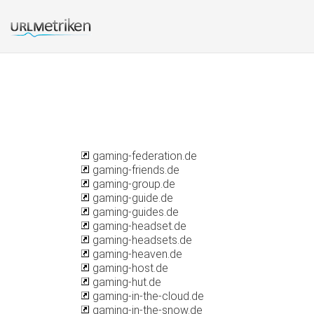
gaming-federation.de
gaming-friends.de
gaming-group.de
gaming-guide.de
gaming-guides.de
gaming-headset.de
gaming-headsets.de
gaming-heaven.de
gaming-host.de
gaming-hut.de
gaming-in-the-cloud.de
gaming-in-the-snow.de