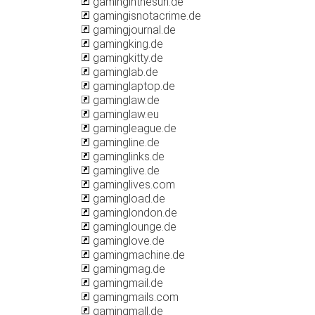
gaminginthesun.de
gamingisnotacrime.de
gamingjournal.de
gamingking.de
gamingkitty.de
gaminglab.de
gaminglaptop.de
gaminglaw.de
gaminglaw.eu
gamingleague.de
gamingline.de
gaminglinks.de
gaminglive.de
gaminglives.com
gamingload.de
gaminglondon.de
gaminglounge.de
gaminglove.de
gamingmachine.de
gamingmag.de
gamingmail.de
gamingmails.com
gamingmall.de