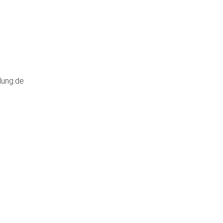
dung.de