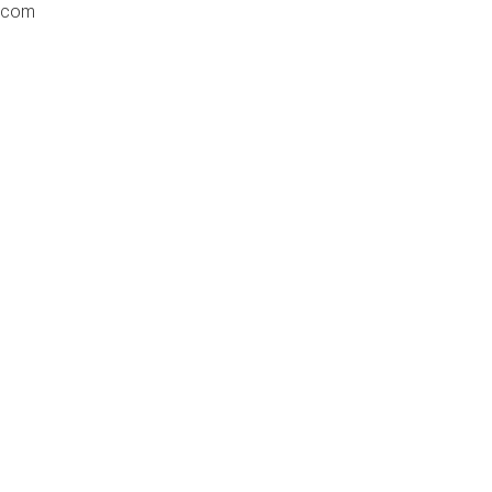
t.com