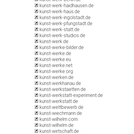
kunst-werk-haidhausen.de
kunst-werk-haus.de
kunst-werk-ingolstadt.de
kunst-werk-pfungstadt.de
kunst-werk-statt.de
kunst-werk-studios.de
kunst-werk.de
kunst-werke-bilder.de
kunst-werke.de
kunst-werke.eu
kunst-werke.net
kunst-werke.org
kunst-werken.de
kunst-werkhanau.de
kunst-werkstaetten.de
kunst-werkstatt-experiment.de
kunst-werkstatt.de
kunst-wettbewerb.de
kunst-wiechmann.de
kunst-wilhelm.com
kunst-wilhelm.de
kunst-wirtschaft.de