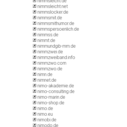
nimmsleicht.de
nimmsleicht.net
nimmslocker.de
nimmsmit.de
nimmsmithumor.de
nimmspersoenlich.de
nimmss.de
nimmt.de
nimmundgib-mm.de
nimmzwei.de
nimmzweiband.info
nimmzwo.com
nimmzwo.de
nimn.de
nimnet.de
nimo-akademie.de
nimo-consulting.de
nimo-marin.de
nimo-shop.de
nimo.de
nimo.eu
nimobi.de
nimodo.de