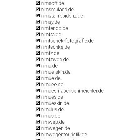
nimsoft.de
nimsreuland.de
nimstal-residenz.de
nimsy.de
nimtendo.de
nimtra.de
nimtschek-fotografie.de
nimtschke.de
nimtz.de
nimtzweb.de
nimu.de
nimue-skin.de
nimue.de
nimuee.de
nimues-nasenschmeichler.de
nimues.de
nimueskin.de
nimulus.de
nimus.de
nimweb.de
nimwegen.de
nimwegentouristik.de