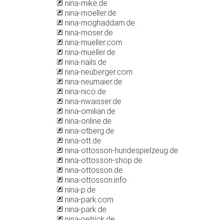
nina-mike.de
nina-moeller.de
nina-moghaddam.de
nina-moser.de
nina-mueller.com
nina-mueller.de
nina-nails.de
nina-neuberger.com
nina-neumaier.de
nina-nico.de
nina-nwaisser.de
nina-omilian.de
nina-online.de
nina-otberg.de
nina-ott.de
nina-ottosson-hundespielzeug.de
nina-ottosson-shop.de
nina-ottosson.de
nina-ottosson.info
nina-p.de
nina-park.com
nina-park.de
nina-petrick.de