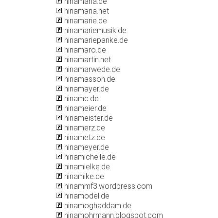
ninamaria.de
ninamaria.net
ninamarie.de
ninamariemusik.de
ninamariepanke.de
ninamaro.de
ninamartin.net
ninamarwede.de
ninamasson.de
ninamayer.de
ninamc.de
ninameier.de
ninameister.de
ninamerz.de
ninametz.de
ninameyer.de
ninamichelle.de
ninamielke.de
ninamike.de
ninammf3.wordpress.com
ninamodel.de
ninamoghaddam.de
ninamohrmann.blogspot.com