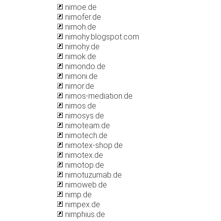
nimoe.de
nimofer.de
nimoh.de
nimohy.blogspot.com
nimohy.de
nimok.de
nimondo.de
nimoni.de
nimor.de
nimos-mediation.de
nimos.de
nimosys.de
nimoteam.de
nimotech.de
nimotex-shop.de
nimotex.de
nimotop.de
nimotuzumab.de
nimoweb.de
nimp.de
nimpex.de
nimphius.de