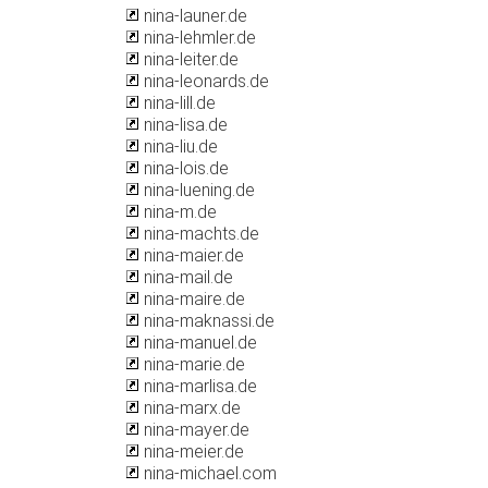
nina-launer.de
nina-lehmler.de
nina-leiter.de
nina-leonards.de
nina-lill.de
nina-lisa.de
nina-liu.de
nina-lois.de
nina-luening.de
nina-m.de
nina-machts.de
nina-maier.de
nina-mail.de
nina-maire.de
nina-maknassi.de
nina-manuel.de
nina-marie.de
nina-marlisa.de
nina-marx.de
nina-mayer.de
nina-meier.de
nina-michael.com