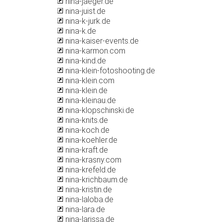
nina-jaeger.de
nina-juist.de
nina-k-jurk.de
nina-k.de
nina-kaiser-events.de
nina-karmon.com
nina-kind.de
nina-klein-fotoshooting.de
nina-klein.com
nina-klein.de
nina-kleinau.de
nina-klopschinski.de
nina-knits.de
nina-koch.de
nina-koehler.de
nina-kraft.de
nina-krasny.com
nina-krefeld.de
nina-krichbaum.de
nina-kristin.de
nina-laloba.de
nina-lara.de
nina-larissa.de