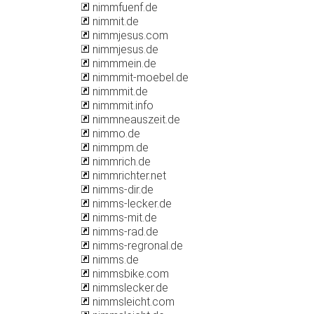
nimmfuenf.de
nimmit.de
nimmjesus.com
nimmjesus.de
nimmmein.de
nimmmit-moebel.de
nimmmit.de
nimmmit.info
nimmneauszeit.de
nimmo.de
nimmpm.de
nimmrich.de
nimmrichter.net
nimms-dir.de
nimms-lecker.de
nimms-mit.de
nimms-rad.de
nimms-regronal.de
nimms.de
nimmsbike.com
nimmslecker.de
nimmsleicht.com