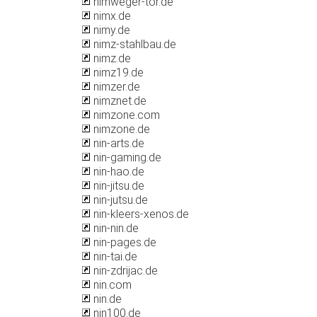
nimweger-tor.de
nimx.de
nimy.de
nimz-stahlbau.de
nimz.de
nimz19.de
nimzer.de
nimznet.de
nimzone.com
nimzone.de
nin-arts.de
nin-gaming.de
nin-hao.de
nin-jitsu.de
nin-jutsu.de
nin-kleers-xenos.de
nin-nin.de
nin-pages.de
nin-tai.de
nin-zdrijac.de
nin.com
nin.de
nin100.de