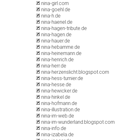
nina-girl.com
nina-goehl.de
nina-h.de
nina-haenel.de
nina-hagen-tribute.de
nina-hagen.de
nina-hauer.de
nina-hebamme.de
nina-heinemann.de
nina-henrich.de
nina-herr.de
nina-herzenslicht.blogspot.com
nina-hess-turnier.de
nina-hesse.de
nina-hewicker.de
nina-hinkel.de
nina-hofmann.de
nina-illustration.de
nina-im-web.de
nina-im-wunderland.blogspot.com
nina-info.de
nina-izabela.de