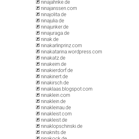
ninajahnke.de
ninajanssen.com
ninajolita.de
ninajulia.de
ninajunker.de
ninajuraga.de
ninak.de
ninakarlinprinz.com
ninakatarina.wordpress.com
ninakatz.de
ninakeim.de
ninakierdorf.de
ninakinert.de
ninakirsch.de
ninaklaas.blogspot.com
ninaklein.com
ninaklein.de
ninakleinau.de
ninakleist.com
ninakleist.de
ninaklopschinski.de
ninaknits.de
ninakock.de