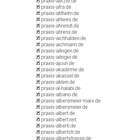
praxis-aerzte.de
praxis-afra.de
praxis-ahlhelm.de
praxis-ahlwes.de
praxis-ahrendt.de
praxis-ahrens.de
praxis-aichhalden.de
praxis-aichmann.de
praxis-ailingen.de
praxis-ailinger.de
praxis-ajouri.de
praxis-akademie.de
praxis-akassel.de
praxis-aklein.de
praxis-al-halabi.de
praxis-albano.de
praxis-albersmeier-marx.de
praxis-albersmeier.de
praxis-albert.de
praxis-albert.net
praxis-alberti.de
praxis-albertstr.de
praxis-albertstrasse.de