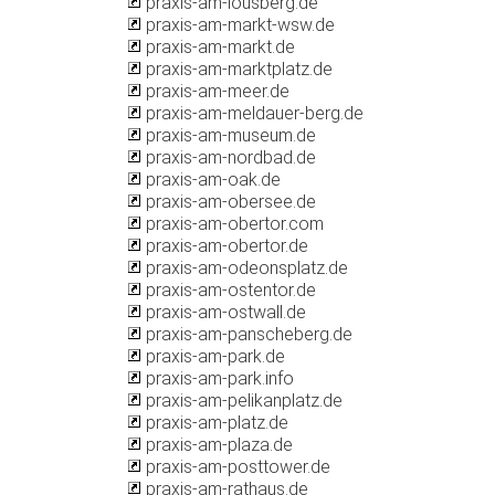
praxis-am-lousberg.de
praxis-am-markt-wsw.de
praxis-am-markt.de
praxis-am-marktplatz.de
praxis-am-meer.de
praxis-am-meldauer-berg.de
praxis-am-museum.de
praxis-am-nordbad.de
praxis-am-oak.de
praxis-am-obersee.de
praxis-am-obertor.com
praxis-am-obertor.de
praxis-am-odeonsplatz.de
praxis-am-ostentor.de
praxis-am-ostwall.de
praxis-am-panscheberg.de
praxis-am-park.de
praxis-am-park.info
praxis-am-pelikanplatz.de
praxis-am-platz.de
praxis-am-plaza.de
praxis-am-posttower.de
praxis-am-rathaus.de