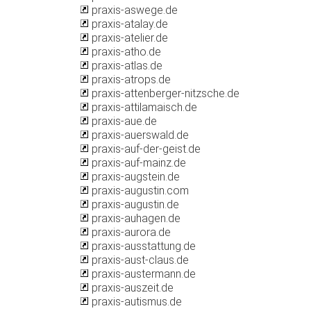
praxis-aswege.de
praxis-atalay.de
praxis-atelier.de
praxis-atho.de
praxis-atlas.de
praxis-atrops.de
praxis-attenberger-nitzsche.de
praxis-attilamaisch.de
praxis-aue.de
praxis-auerswald.de
praxis-auf-der-geist.de
praxis-auf-mainz.de
praxis-augstein.de
praxis-augustin.com
praxis-augustin.de
praxis-auhagen.de
praxis-aurora.de
praxis-ausstattung.de
praxis-aust-claus.de
praxis-austermann.de
praxis-auszeit.de
praxis-autismus.de