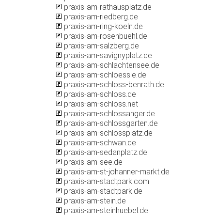
praxis-am-rathausplatz.de
praxis-am-riedberg.de
praxis-am-ring-koeln.de
praxis-am-rosenbuehl.de
praxis-am-salzberg.de
praxis-am-savignyplatz.de
praxis-am-schlachtensee.de
praxis-am-schloessle.de
praxis-am-schloss-benrath.de
praxis-am-schloss.de
praxis-am-schloss.net
praxis-am-schlossanger.de
praxis-am-schlossgarten.de
praxis-am-schlossplatz.de
praxis-am-schwan.de
praxis-am-sedanplatz.de
praxis-am-see.de
praxis-am-st-johanner-markt.de
praxis-am-stadtpark.com
praxis-am-stadtpark.de
praxis-am-stein.de
praxis-am-steinhuebel.de