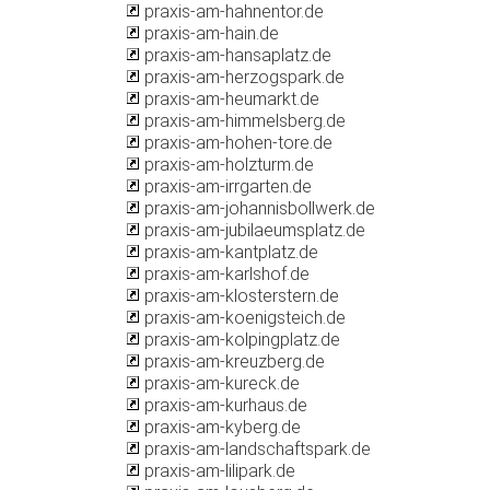
praxis-am-hahnentor.de
praxis-am-hain.de
praxis-am-hansaplatz.de
praxis-am-herzogspark.de
praxis-am-heumarkt.de
praxis-am-himmelsberg.de
praxis-am-hohen-tore.de
praxis-am-holzturm.de
praxis-am-irrgarten.de
praxis-am-johannisbollwerk.de
praxis-am-jubilaeumsplatz.de
praxis-am-kantplatz.de
praxis-am-karlshof.de
praxis-am-klosterstern.de
praxis-am-koenigsteich.de
praxis-am-kolpingplatz.de
praxis-am-kreuzberg.de
praxis-am-kureck.de
praxis-am-kurhaus.de
praxis-am-kyberg.de
praxis-am-landschaftspark.de
praxis-am-lilipark.de