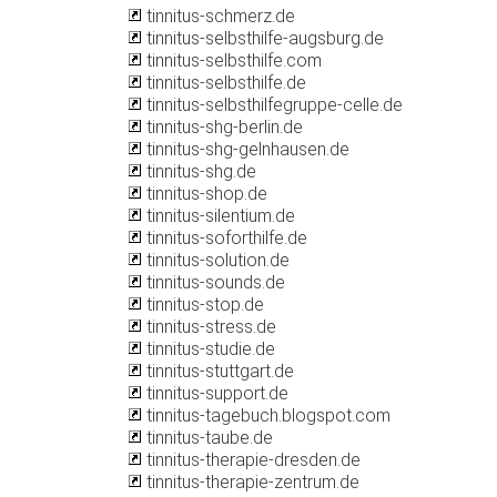
tinnitus-schmerz.de
tinnitus-selbsthilfe-augsburg.de
tinnitus-selbsthilfe.com
tinnitus-selbsthilfe.de
tinnitus-selbsthilfegruppe-celle.de
tinnitus-shg-berlin.de
tinnitus-shg-gelnhausen.de
tinnitus-shg.de
tinnitus-shop.de
tinnitus-silentium.de
tinnitus-soforthilfe.de
tinnitus-solution.de
tinnitus-sounds.de
tinnitus-stop.de
tinnitus-stress.de
tinnitus-studie.de
tinnitus-stuttgart.de
tinnitus-support.de
tinnitus-tagebuch.blogspot.com
tinnitus-taube.de
tinnitus-therapie-dresden.de
tinnitus-therapie-zentrum.de