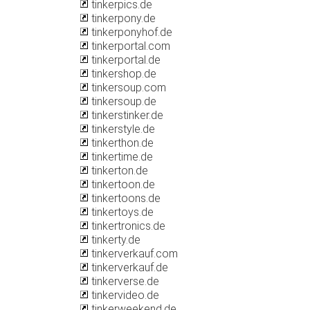
tinkerpics.de
tinkerpony.de
tinkerponyhof.de
tinkerportal.com
tinkerportal.de
tinkershop.de
tinkersoup.com
tinkersoup.de
tinkerstinker.de
tinkerstyle.de
tinkerthon.de
tinkertime.de
tinkerton.de
tinkertoon.de
tinkertoons.de
tinkertoys.de
tinkertronics.de
tinkerty.de
tinkerverkauf.com
tinkerverkauf.de
tinkerverse.de
tinkervideo.de
tinkerweekend.de