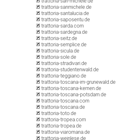
trattoria-san-michele.de
trattoria-sanmichele.de
trattoria-santalucia.de
trattoria-saposentu.de
trattoria-sarda.com
trattoria-sardegna.de
trattoria-seitz.de
trattoria-semplice.de
trattoria-sicula.de
trattoria-sole.de
trattoria-stradivari.de
trattoria-studentenwald.de
trattoria-teggiano.de
trattoria-toscana-im-grunewald.de
trattoria-toscana-kernen.de
trattoria-toscana-potsdam.de
trattoria-toscana.com
trattoria-toscana.de
trattoria-toto.de
trattoria-tropea.com
trattoria-tropea.de
trattoria-viaromana.de
trattoria-weinlese.de