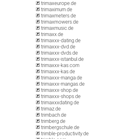
trimaxeurope.de
trimaximum.de
trimaxmeters.de
trimaxmowers.de
trimaxmusic.de
trimaxx.de
trimaxxx-dating.de
trimaxxx-dvd.de
trimaxxx-dvds.de
trimaxxx-istanbul.de
trimaxxx-kas.com
trimaxxx-kas.de
trimaxxx-manga.de
trimaxxx-mangas.de
trimaxxx-shop.de
trimaxxx-shops.de
trimaxxxdating.de
trimaz.de
trimbach.de
trimberg.de
trimbergschule.de
trimble-productivity.de