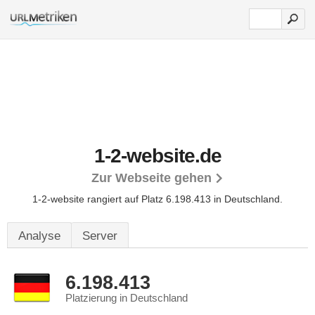
1-2-website.de
Zur Webseite gehen
1-2-website rangiert auf Platz 6.198.413 in Deutschland.
Analyse
Server
6.198.413
Platzierung in Deutschland