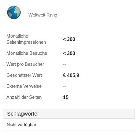
--
Weltweit Rang
Monatliche
< 300
Seitenimpressionen
< 300
Monatliche Besuche
--
Wert pro Besucher
€ 405,9
Geschätzter Wert
--
Externe Verweise
15
Anzahl der Seiten
Schlagwörter
Nicht verfügbar