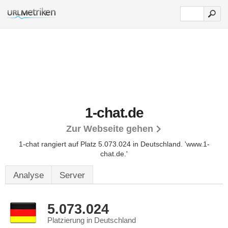
1-chat.de
Zur Webseite gehen
1-chat rangiert auf Platz 5.073.024 in Deutschland.
'www.1-
chat.de.'
Analyse
Server
5.073.024
Platzierung in Deutschland