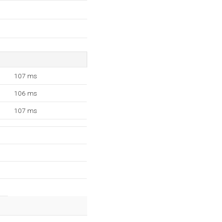
107 ms
106 ms
107 ms