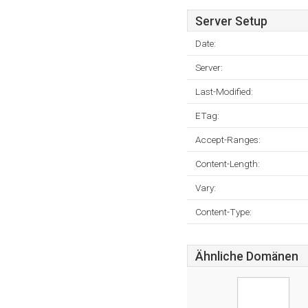
Server Setup
Date:
Server:
Last-Modified:
ETag:
Accept-Ranges:
Content-Length:
Vary:
Content-Type:
Ähnliche Domänen