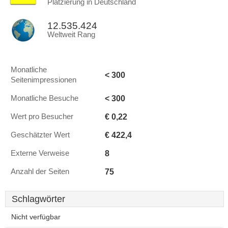
Platzierung in Deutschland
12.535.424
Weltweit Rang
Monatliche
< 300
Seitenimpressionen
< 300
Monatliche Besuche
€ 0,22
Wert pro Besucher
€ 422,4
Geschätzter Wert
8
Externe Verweise
75
Anzahl der Seiten
Schlagwörter
Nicht verfügbar