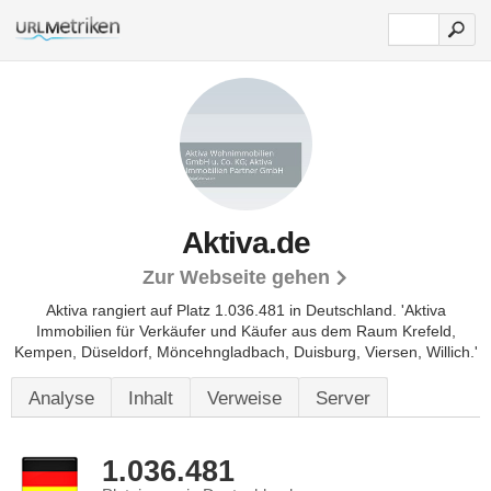
Aktiva.de
Zur Webseite gehen
Aktiva rangiert auf Platz 1.036.481 in Deutschland.
'Aktiva
Immobilien für Verkäufer und Käufer aus dem Raum Krefeld,
Kempen, Düseldorf, Möncehngladbach, Duisburg, Viersen, Willich.'
Analyse
Inhalt
Verweise
Server
1.036.481