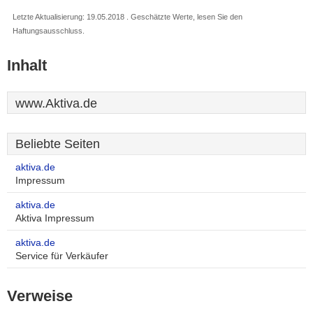
Letzte Aktualisierung: 19.05.2018 . Geschätzte Werte, lesen Sie den
Haftungsausschluss.
Inhalt
www.Aktiva.de
Beliebte Seiten
aktiva.de
Impressum
aktiva.de
Aktiva Impressum
aktiva.de
Service für Verkäufer
Verweise