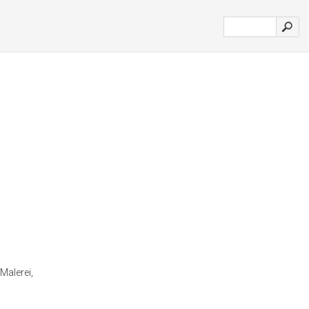
Malerei,