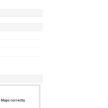
 Maps correctly.