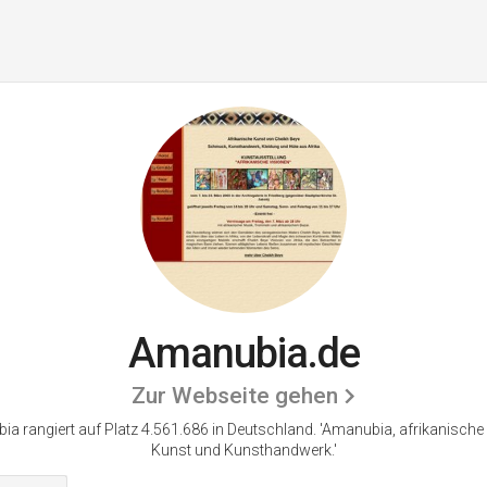
Amanubia.de
Zur Webseite gehen
a rangiert auf Platz 4.561.686 in Deutschland.
'Amanubia, afrikanische 
Kunst und Kunsthandwerk.'