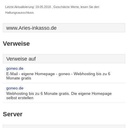
Letzte Aktualisierung: 19.05.2018 . Geschätzte Werte, lesen Sie den
Haftungsausschluss.
www.Aries-inkasso.de
Verweise
Verweise auf
goneo.de
E-Mail - eigene Homepage - goneo - Webhosting bis zu 6
Monate gratis
goneo.de
Webhosting bis zu 6 Monate gratis. Die eigene Homepage
selbst erstellen
Server