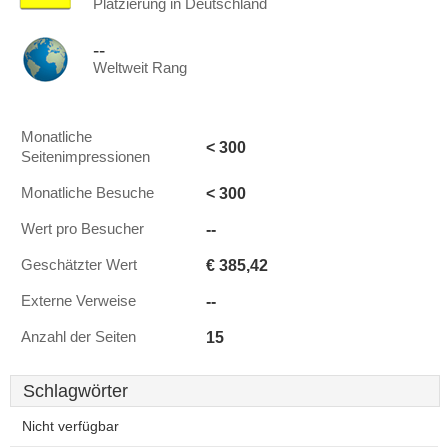
Platzierung in Deutschland
--
Weltweit Rang
Monatliche
< 300
Seitenimpressionen
< 300
Monatliche Besuche
--
Wert pro Besucher
€ 385,42
Geschätzter Wert
--
Externe Verweise
15
Anzahl der Seiten
Schlagwörter
Nicht verfügbar