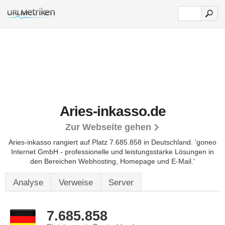
Aries-inkasso.de
Zur Webseite gehen
Aries-inkasso rangiert auf Platz 7.685.858 in Deutschland.
'goneo
Internet GmbH - professionelle und leistungsstarke Lösungen in
den Bereichen Webhosting, Homepage und E-Mail.'
Analyse
Verweise
Server
7.685.858