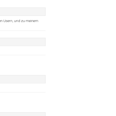
en Usern, und zu meinem