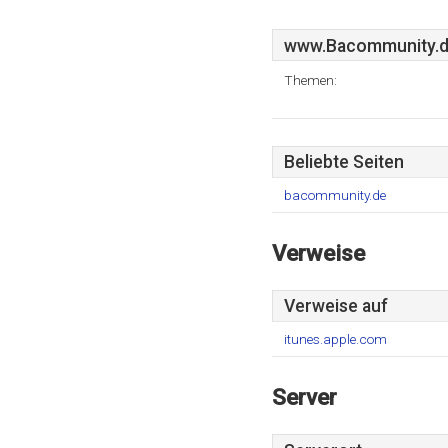
www.Bacommunity.
Themen:
Beliebte Seiten
bacommunity.de
Verweise
Verweise auf
itunes.apple.com
Server