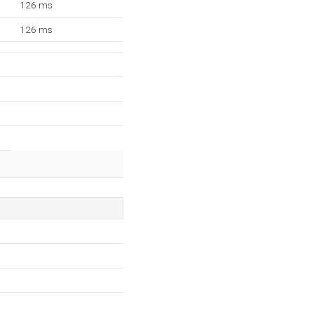
126 ms
126 ms