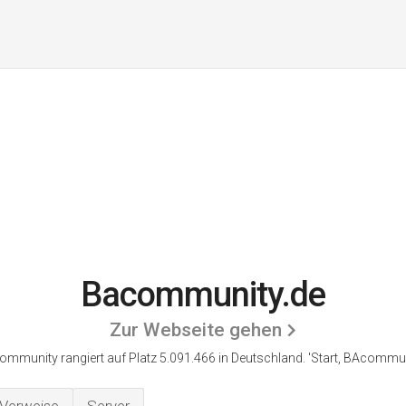
Bacommunity.de
Zur Webseite gehen
ommunity rangiert auf Platz 5.091.466 in Deutschland.
'Start, BAcommun