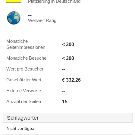
Platzierung in Deutschland
--
Weltweit Rang
Monatliche
< 300
Seitenimpressionen
< 300
Monatliche Besuche
--
Wert pro Besucher
€ 332,26
Geschätzter Wert
--
Externe Verweise
15
Anzahl der Seiten
Schlagwörter
Nicht verfügbar