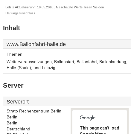
Letzte Aktualisierung: 19.05.2018 . Geschätzte Werte, lesen Sie den
Haftungsausschluss.
Inhalt
www.Ballonfahrt-halle.de
Themen:
Wettervoraussetzungen, Ballonstart, Ballonfahrt, Ballonlandung,
Halle (Saale), und Leipzig.
Server
Serverort
Strato Rechenzentrum Berlin
Berlin
Berlin
This page can't load
Deutschland