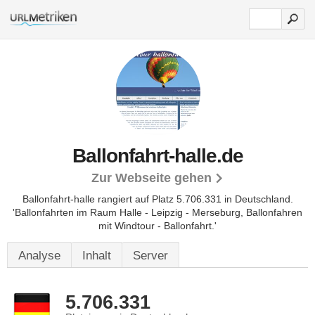
Ballonfahrt-halle.de
Zur Webseite gehen
Ballonfahrt-halle rangiert auf Platz 5.706.331 in Deutschland.
'Ballonfahrten im Raum Halle - Leipzig - Merseburg, Ballonfahren
mit Windtour - Ballonfahrt.'
Analyse
Inhalt
Server
5.706.331