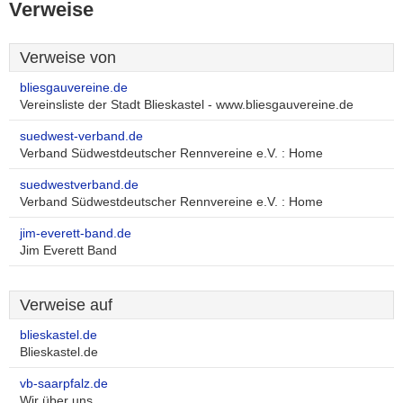
Verweise
Verweise von
bliesgauvereine.de
Vereinsliste der Stadt Blieskastel - www.bliesgauvereine.de
suedwest-verband.de
Verband Südwestdeutscher Rennvereine e.V. : Home
suedwestverband.de
Verband Südwestdeutscher Rennvereine e.V. : Home
jim-everett-band.de
Jim Everett Band
Verweise auf
blieskastel.de
Blieskastel.de
vb-saarpfalz.de
Wir über uns