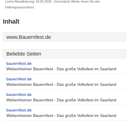
Letzte Aktualisierung: 19.05.2018 . Geschätzte Werte, lesen Sie den
Haftungsausschluss.
Inhalt
www.Bauernfest.de
Beliebte Seiten
bauernfest.de
Webenheimer Bauernfest - Das große Volksfest im Saarland
bauernfest.de
Webenheimer Bauernfest - Das große Volksfest im Saarland
bauernfest.de
Webenheimer Bauernfest - Das große Volksfest im Saarland
bauernfest.de
Webenheimer Bauernfest - Das große Volksfest im Saarland