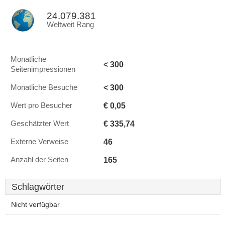
24.079.381
Weltweit Rang
Monatliche
< 300
Seitenimpressionen
< 300
Monatliche Besuche
€ 0,05
Wert pro Besucher
€ 335,74
Geschätzter Wert
46
Externe Verweise
165
Anzahl der Seiten
Schlagwörter
Nicht verfügbar