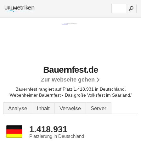
Bauernfest.de
Zur Webseite gehen
Bauernfest rangiert auf Platz 1.418.931 in Deutschland.
'Webenheimer Bauernfest - Das große Volksfest im Saarland.'
Analyse
Inhalt
Verweise
Server
1.418.931
Platzierung in Deutschland