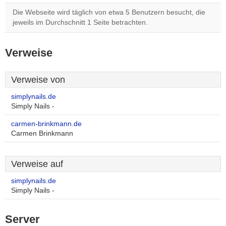
Die Webseite wird täglich von etwa 5 Benutzern besucht, die
jeweils im Durchschnitt 1 Seite betrachten.
Verweise
Verweise von
simplynails.de
Simply Nails -
carmen-brinkmann.de
Carmen Brinkmann
Verweise auf
simplynails.de
Simply Nails -
Server