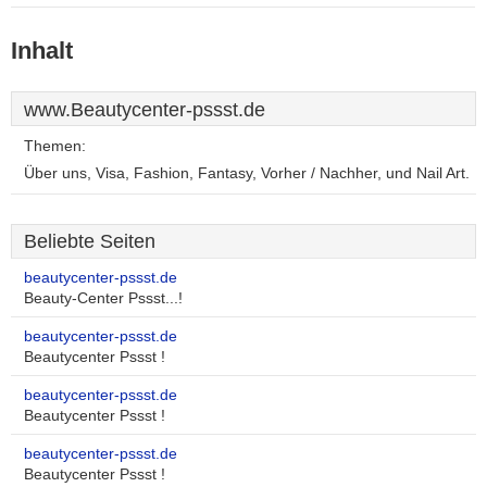
Inhalt
www.Beautycenter-pssst.de
Themen:
Über uns, Visa, Fashion, Fantasy, Vorher / Nachher, und Nail Art.
Beliebte Seiten
beautycenter-pssst.de
Beauty-Center Pssst...!
beautycenter-pssst.de
Beautycenter Pssst !
beautycenter-pssst.de
Beautycenter Pssst !
beautycenter-pssst.de
Beautycenter Pssst !