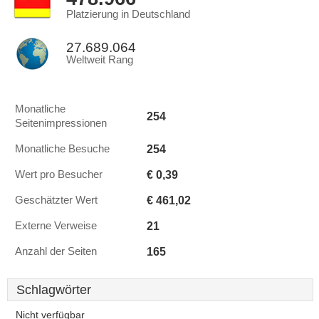
Platzierung in Deutschland
27.689.064
Weltweit Rang
Monatliche
254
Seitenimpressionen
254
Monatliche Besuche
€ 0,39
Wert pro Besucher
€ 461,02
Geschätzter Wert
21
Externe Verweise
165
Anzahl der Seiten
Schlagwörter
Nicht verfügbar