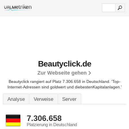
Beautyclick.de
Zur Webseite gehen
Beautyclick rangiert auf Platz 7.306.658 in Deutschland.
'Top-
Internet-Adressen sind goldwert und diebestenKapitalanlagen.'
Analyse
Verweise
Server
7.306.658
Platzierung in Deutschland