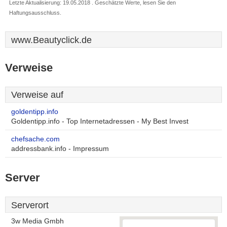
Letzte Aktualisierung: 19.05.2018 . Geschätzte Werte, lesen Sie den
Haftungsausschluss.
www.Beautyclick.de
Verweise
Verweise auf
goldentipp.info
Goldentipp.info - Top Internetadressen - My Best Invest
chefsache.com
addressbank.info - Impressum
Server
Serverort
3w Media Gmbh