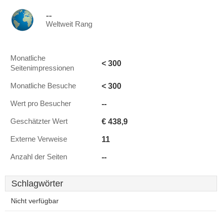
--
Weltweit Rang
Monatliche
< 300
Seitenimpressionen
< 300
Monatliche Besuche
--
Wert pro Besucher
€ 438,9
Geschätzter Wert
11
Externe Verweise
--
Anzahl der Seiten
Schlagwörter
Nicht verfügbar