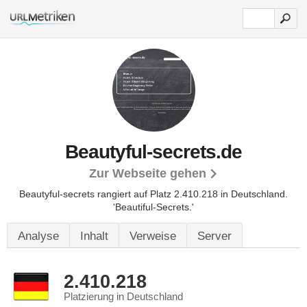
Beautyful-secrets.de
Zur Webseite gehen
Beautyful-secrets rangiert auf Platz 2.410.218 in Deutschland.
'Beautiful-Secrets.'
Analyse
Inhalt
Verweise
Server
2.410.218
Platzierung in Deutschland