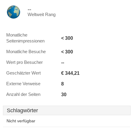
--
Weltweit Rang
Monatliche
< 300
Seitenimpressionen
< 300
Monatliche Besuche
--
Wert pro Besucher
€ 344,21
Geschätzter Wert
8
Externe Verweise
30
Anzahl der Seiten
Schlagwörter
Nicht verfügbar