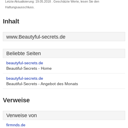
Letzte Aktualisierung: 19.05.2018 . Geschätzte Werte, lesen Sie den
Haftungsausschluss.
Inhalt
www.Beautyful-secrets.de
Beliebte Seiten
beautyful-secrets.de
Beautiful-Secrets - Home
beautyful-secrets.de
Beautiful-Secrets - Angebot des Monats
Verweise
Verweise von
firmnds.de