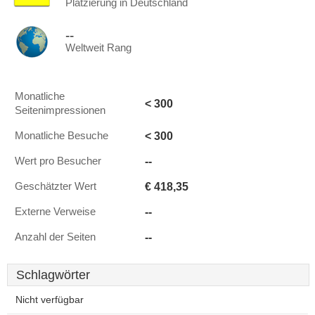
Platzierung in Deutschland
--
Weltweit Rang
Monatliche
< 300
Seitenimpressionen
< 300
Monatliche Besuche
--
Wert pro Besucher
€ 418,35
Geschätzter Wert
--
Externe Verweise
--
Anzahl der Seiten
Schlagwörter
Nicht verfügbar