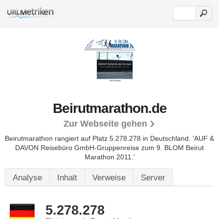
Beirutmarathon.de
Zur Webseite gehen
Beirutmarathon rangiert auf Platz 5.278.278 in Deutschland.
'AUF &
DAVON Reisebüro GmbH-Gruppenreise zum 9. BLOM Beirut
Marathon 2011.'
Analyse
Inhalt
Verweise
Server
5.278.278