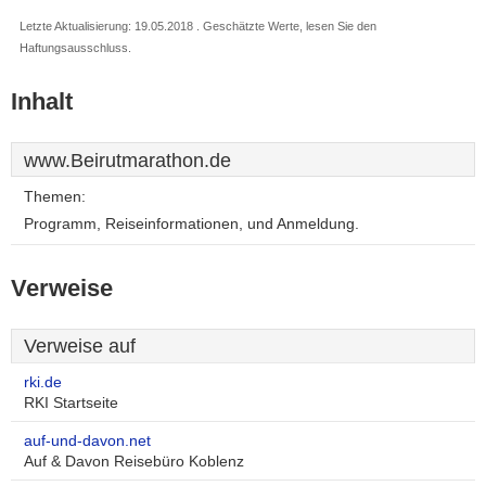
Letzte Aktualisierung: 19.05.2018 . Geschätzte Werte, lesen Sie den
Haftungsausschluss.
Inhalt
www.Beirutmarathon.de
Themen:
Programm, Reiseinformationen, und Anmeldung.
Verweise
Verweise auf
rki.de
RKI Startseite
auf-und-davon.net
Auf & Davon Reisebüro Koblenz