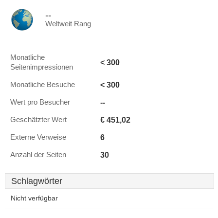
--
Weltweit Rang
Monatliche
< 300
Seitenimpressionen
< 300
Monatliche Besuche
--
Wert pro Besucher
€ 451,02
Geschätzter Wert
6
Externe Verweise
30
Anzahl der Seiten
Schlagwörter
Nicht verfügbar