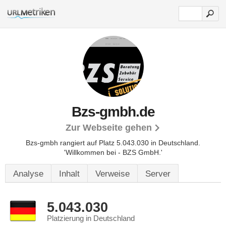
Bzs-gmbh.de
Zur Webseite gehen
Bzs-gmbh rangiert auf Platz 5.043.030 in Deutschland.
'Willkommen bei - BZS GmbH.'
Analyse
Inhalt
Verweise
Server
5.043.030
Platzierung in Deutschland