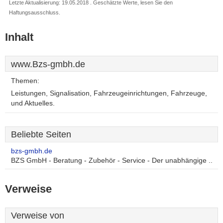
Letzte Aktualisierung: 19.05.2018 . Geschätzte Werte, lesen Sie den
Haftungsausschluss.
Inhalt
www.Bzs-gmbh.de
Themen:
Leistungen, Signalisation, Fahrzeugeinrichtungen, Fahrzeuge,
und Aktuelles.
Beliebte Seiten
bzs-gmbh.de
BZS GmbH - Beratung - Zubehör - Service - Der unabhängige ..
Verweise
Verweise von