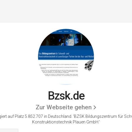
Bzsk.de
Zur Webseite gehen
iert auf Platz 5.852.707 in Deutschland.
'BZSK Bildungszentrum für Sch
Konstruktionstechnik Plauen GmbH.'