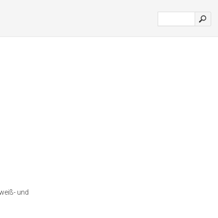
weiß- und